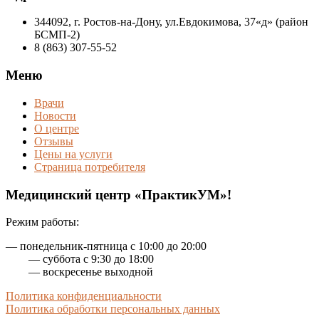
344092, г. Ростов-на-Дону, ул.Евдокимова, 37«д» (район
БСМП-2)
8 (863) 307-55-52
Меню
Врачи
Новости
О центре
Отзывы
Цены на услуги
Страница потребителя
Медицинский центр «ПрактикУМ»!
Режим работы:
— понедельник-пятница с 10:00 до 20:00
— суббота с 9:30 до 18:00
— воскресенье выходной
Политика конфиденциальности
Политика обработки персональных данных