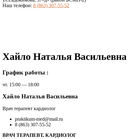
Наш телефон:
8 (863) 307-55-52
Хайло Наталья Васильевна
График работы :
чт. 15:00 — 18:00
Хайло Наталья Васильевна
Врач терапевт кардиолог
praktikum-med@mail.ru
8 (863) 307-55-52
ВРАЧ ТЕРАПЕВТ, КАРДИОЛОГ