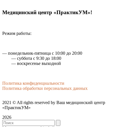
Медицинский центр «ПрактикУМ»!
Режим работы:
— понедельник-пятница с 10:00 до 20:00
— суббота с 9:30 до 18:00
— воскресенье выходной
Политика конфиденциальности
Политика обработки персональных данных
2021
© All rights reserved by Ваш медицинский центр
«ПрактикУМ»
2026