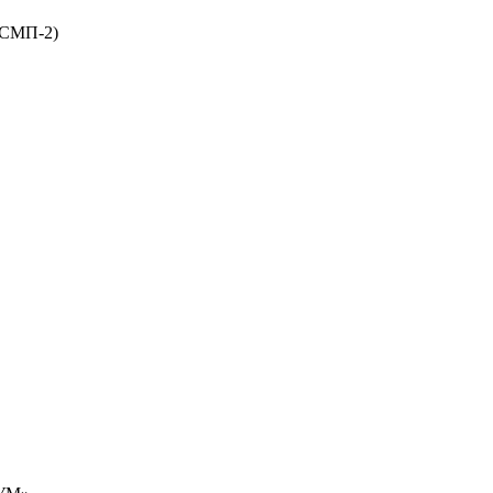
 БСМП-2)