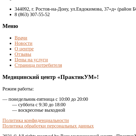
344092, г. Ростов-на-Дону, ул.Евдокимова, 37«д» (район
8 (863) 307-55-52
Меню
Врачи
Новости
О центре
Отзывы
Цены на услуги
Страница потребителя
Медицинский центр «ПрактикУМ»!
Режим работы:
— понедельник-пятница с 10:00 до 20:00
— суббота с 9:30 до 18:00
— воскресенье выходной
Политика конфиденциальности
Политика обработки персональных данных