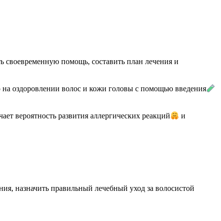
ть своевременную помощь, составить план лечения и
о на оздоровлении волос и кожи головы с помощью введения
чает вероятность развития аллергических реакций
и
ния, назначить правильный лечебный уход за волосистой