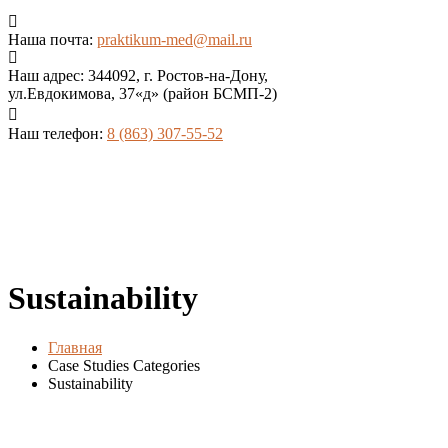
Наша почта:
praktikum-med@mail.ru
Наш адрес:
344092, г. Ростов-на-Дону,
ул.Евдокимова, 37«д» (район БСМП-2)
Наш телефон:
8 (863) 307-55-52
Sustainability
Главная
Case Studies Categories
Sustainability