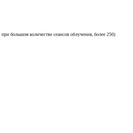
при большом количестве сеансов облучения, более 250)