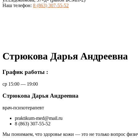
Наш телефон:
8 (863) 307-55-52
Стрюкова Дарья Андреевна
График работы :
ср 15:00 — 19:00
Стрюкова Дарья Андреевна
врач-психотерапевт
praktikum-med@mail.ru
8 (863) 307-55-52
Мы понимаем, что здоровье кожи — это не только вопрос физи