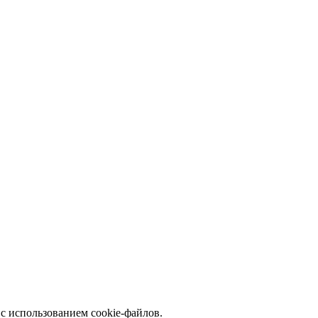
с использованием cookie-файлов.