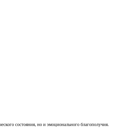
ческого состояния, но и эмоционального благополучия.