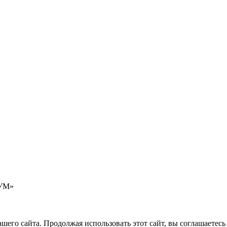
кУМ»
его сайта. Продолжая использовать этот сайт, вы соглашаетесь 