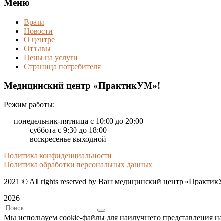
Меню
Врачи
Новости
О центре
Отзывы
Цены на услуги
Страница потребителя
Медицинский центр «ПрактикУМ»!
Режим работы:
— понедельник-пятница с 10:00 до 20:00
— суббота с 9:30 до 18:00
— воскресенье выходной
Политика конфиденциальности
Политика обработки персональных данных
2021
© All rights reserved by Ваш медицинский центр «Практи
2026
Мы используем cookie-файлы для наилучшего представления наш